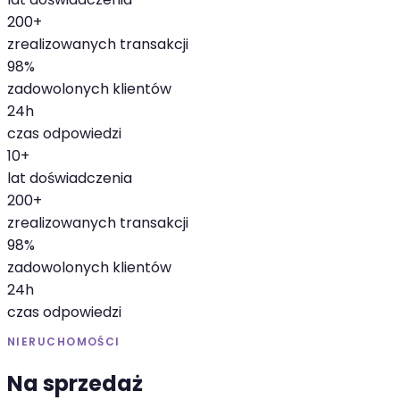
200+
zrealizowanych transakcji
98%
zadowolonych klientów
24h
czas odpowiedzi
10+
lat doświadczenia
200+
zrealizowanych transakcji
98%
zadowolonych klientów
24h
czas odpowiedzi
NIERUCHOMOŚCI
Na sprzedaż