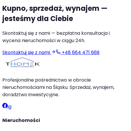
Kupno, sprzedaż, wynajem —
jesteśmy dla Ciebie
Skontaktuj się z nami — bezpłatna konsultacja i
wycena nieruchomości w ciągu 24h.
Skontaktuj się z nami
+48 664 471 669
Profesjonalne pośrednictwo w obrocie
nieruchomościami na Śląsku. Sprzedaż, wynajem,
doradztwo inwestycyjne.
ig
Nieruchomości