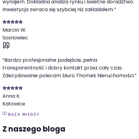
wynajem. Dokładna analiza rynku i świetne doradztwo.
Inwestycja zwraca się szybciej niż zakładałem.
”
Marcin W.
Sosnowiec
“
Bardzo profesjonalne podejście, pełna
transparentność i dobry kontakt przez cały czas.
Zdecydowanie polecam biuro Thomek Nieruchomości.
”
Anna K.
Katowice
BAZA WIEDZY
Z naszego bloga