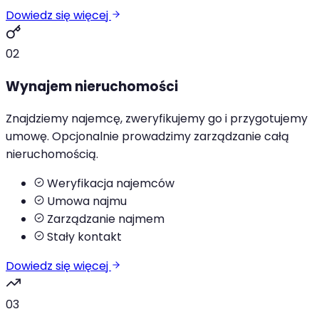
Dowiedz się więcej
02
Wynajem nieruchomości
Znajdziemy najemcę, zweryfikujemy go i przygotujemy
umowę. Opcjonalnie prowadzimy zarządzanie całą
nieruchomością.
Weryfikacja najemców
Umowa najmu
Zarządzanie najmem
Stały kontakt
Dowiedz się więcej
03