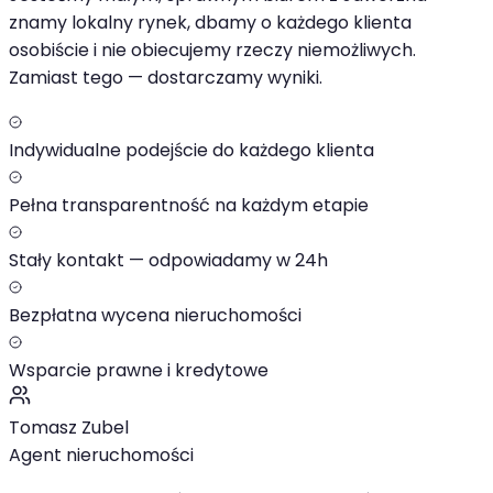
znamy lokalny rynek, dbamy o każdego klienta
osobiście i nie obiecujemy rzeczy niemożliwych.
Zamiast tego — dostarczamy wyniki.
Indywidualne podejście do każdego klienta
Pełna transparentność na każdym etapie
Stały kontakt — odpowiadamy w 24h
Bezpłatna wycena nieruchomości
Wsparcie prawne i kredytowe
Tomasz Zubel
Agent nieruchomości