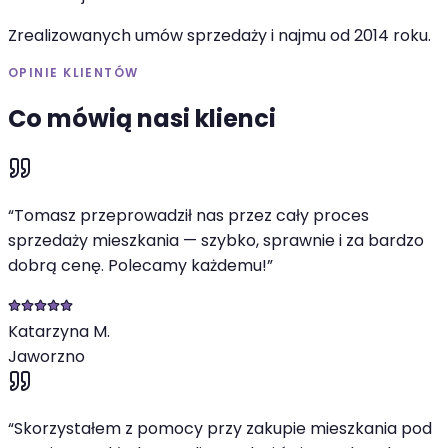
Zrealizowanych umów sprzedaży i najmu od 2014 roku.
OPINIE KLIENTÓW
Co mówią nasi klienci
“
Tomasz przeprowadził nas przez cały proces
sprzedaży mieszkania — szybko, sprawnie i za bardzo
dobrą cenę. Polecamy każdemu!
”
Katarzyna M.
Jaworzno
“
Skorzystałem z pomocy przy zakupie mieszkania pod