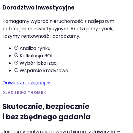
Doradztwo inwestycyjne
Pomagamy wybrać nieruchomość z najlepszym
potencjałem inwestycyjnym. Analizujemy rynek,
liczymy rentowność i doradzamy.
Analiza rynku
Kalkulacja ROI
Wybór lokalizacji
Wsparcie kredytowe
Dowiedz się więcej
DLACZEGO THOMEK
Skutecznie, bezpiecznie
i bez zbędnego gadania
Jesteśmy małym, sprawnym biurem z Jaworzna —