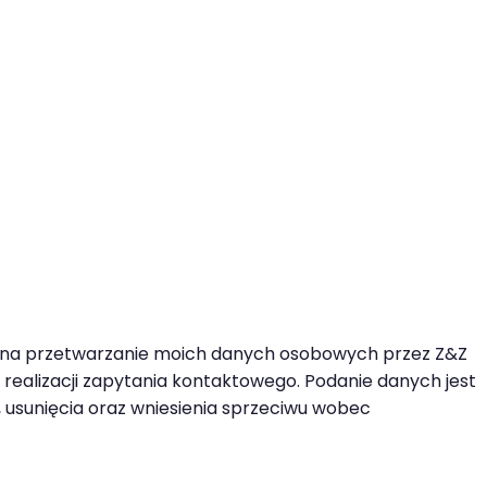
na przetwarzanie moich danych osobowych przez
Z&Z
realizacji zapytania kontaktowego. Podanie danych jest
, usunięcia oraz wniesienia sprzeciwu wobec