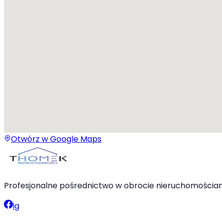
Otwórz w Google Maps
Profesjonalne pośrednictwo w obrocie nieruchomościami
ig