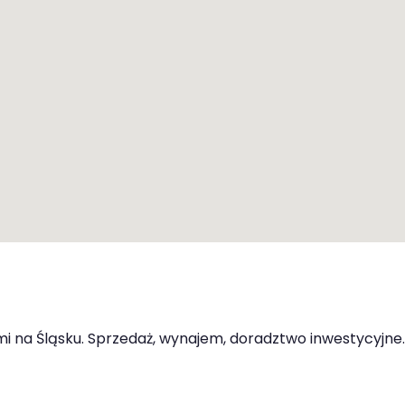
 na Śląsku. Sprzedaż, wynajem, doradztwo inwestycyjne.