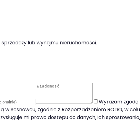
 sprzedaży lub wynajmu nieruchomości.
Wyrażam zgodę 
ibą w Sosnowcu, zgodnie z Rozporządzeniem RODO, w celu 
rzysługuje mi prawo dostępu do danych, ich sprostowania